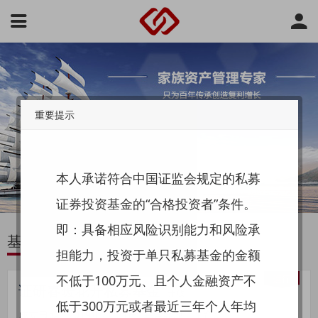
重要提示
本人承诺符合中国证监会规定的私募
证券投资基金的“合格投资者”条件。
即：具备相应风险识别能力和风险承
基金产品
担能力，投资于单只私募基金的金额
不低于100万元、且个人金融资产不
运行
证研春暖花开私募基金
开放式
低于300万元或者最近三年个人年均
成立日期：
2019年2月21日
基金经理：
张育新