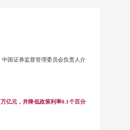
、中国证券监督管理委员会负责人介
1万亿元，并降低政策利率0.1个百分