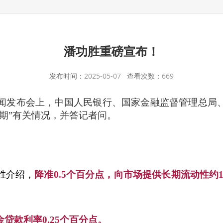
潘功胜重磅宣布！
发布时间：
2025-05-07
查看次数：
669
新闻发布会上，中国人民银行、国家金融监督管理总局
期”有关情况，并答记者问。
胜介绍，
降准0.5个百分点，向市场提供长期流动性约
贷款利率0.25个百分点。