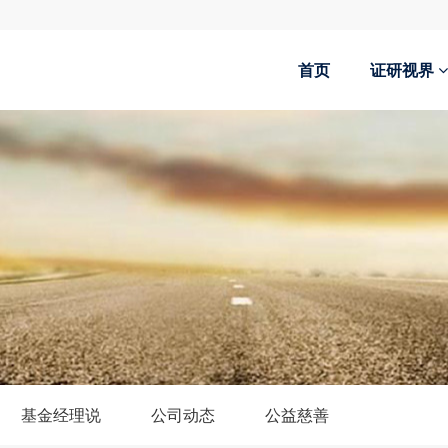
首页
证研视界
基金经理说
公司动态
公益慈善