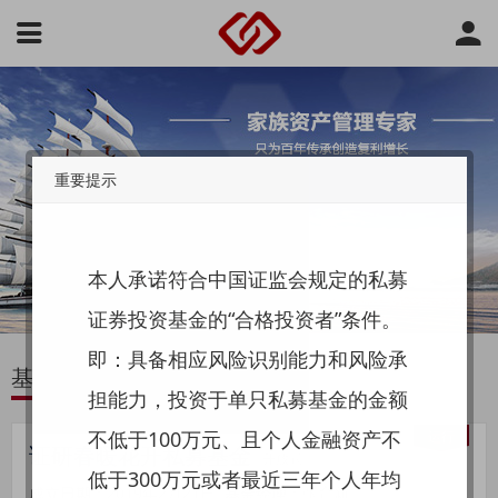
重要提示
本人承诺符合中国证监会规定的私募
证券投资基金的“合格投资者”条件。
即：具备相应风险识别能力和风险承
基金产品
担能力，投资于单只私募基金的金额
不低于100万元、且个人金融资产不
运行
证研春暖花开私募基金
开放式
低于300万元或者最近三年个人年均
成立日期：
2019年2月21日
基金经理：
张育新