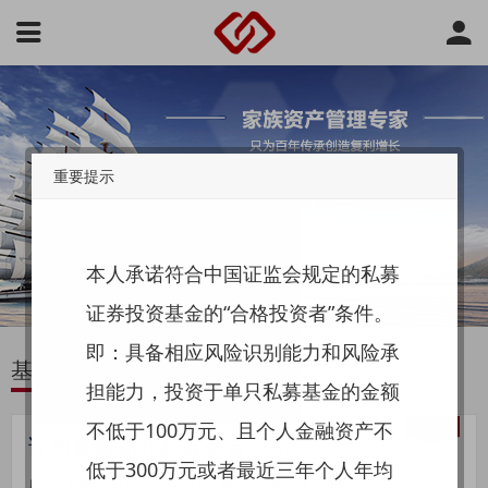
重要提示
本人承诺符合中国证监会规定的私募
证券投资基金的“合格投资者”条件。
即：具备相应风险识别能力和风险承
基金产品
担能力，投资于单只私募基金的金额
不低于100万元、且个人金融资产不
运行
证研春暖花开私募基金
开放式
低于300万元或者最近三年个人年均
成立日期：
2019年2月21日
基金经理：
张育新