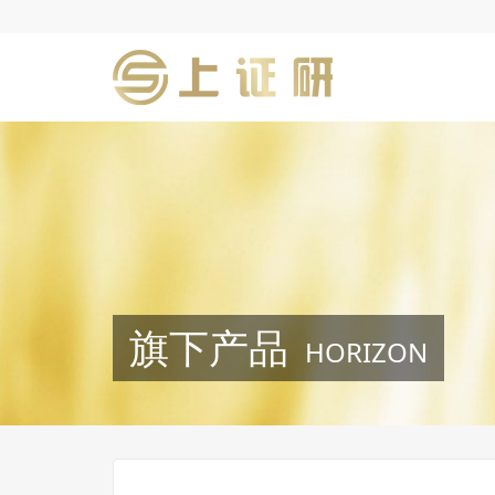
旗下产品
HORIZON