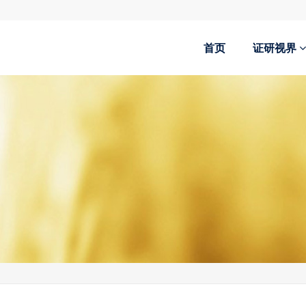
首页
证研视界