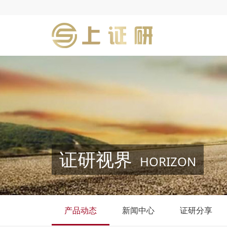
证研视界
HORIZON
产品动态
新闻中心
证研分享