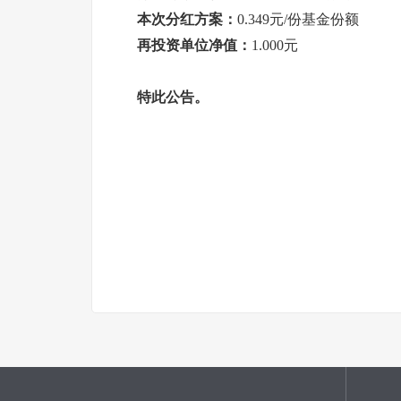
本次分红方案：
0.349
元
/
份基金份额
再投资单位净值：
1.000
元
特此公告。