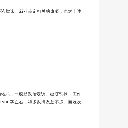
经济增速、就业稳定相关的事项，也对上述
的格式，一般是政治定调、经济现状、工作
2500字左右，和多数情况差不多。而这次