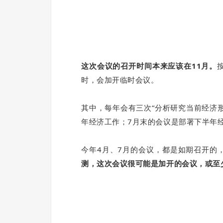
这次会议的召开时间本来应该在11月。
时，会加开临时会议。
其中，每年会有三次“分析研究当前经济形
年经济工作；7月末的会议是部署下半年
今年4月、7月的会议，都是如期召开的
测，这次会议很可能是加开的会议，或至少