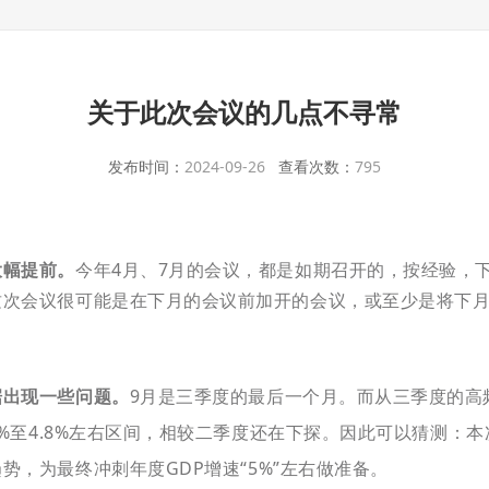
关于此次会议的几点不寻常
发布时间：
2024-09-26
查看次数：
795
大幅提前。
今年4月、7月的会议，都是如期召开的，按经验，下
这次会议很可能是在下月的会议前加开的会议，或至少是将下月
据出现一些问题。
9月是三季度的最后一个月。而从三季度的高
5%至4.8%左右区间，相较二季度还在下探。因此可以猜测：
势，为最终冲刺年度GDP增速“5%”左右做准备。