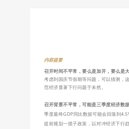
内容提要
召开时间不平常，要么是加开，要么是
考虑到国庆节假期等问题，可以猜测，
范经济显著下行问题于未然。
召开背景不平常，可能是三季度经济数
季度最终GDP同比数据可能会回落到4.
提前规划
一揽子政策
，以对冲经济下行趋