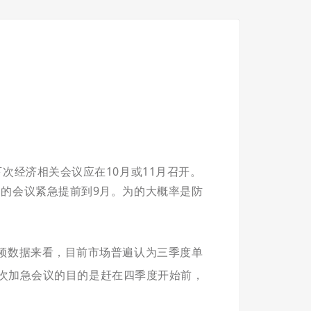
次经济相关会议应在10月或11月召开。
的会议紧急提前到9月。为的大概率是防
频数据来看，目前市场普遍认为三季度单
本次加急会议的目的是赶在四季度开始前，