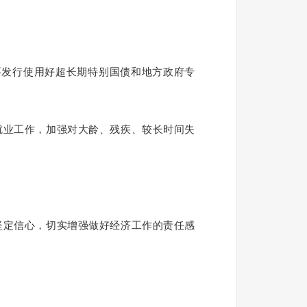
要发行使用好超长期特别国债和地方政府专
就业工作，加强对大龄、残疾、较长时间失
坚定信心，切实增强做好经济工作的责任感