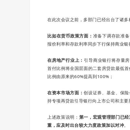
在此次会议之前，多部门已经出台了诸多相
比如在货币政策方面：
准备下调存款准备
报价利率和存款利率同步下行保持商业银
在房地产行业上：
引导商业银行将存量房
首付比例将全国层面的二套房贷款最低首付
比例由原来的60%提高到100%；
在资本市场方面：
创设证券、基金、保险
持专项再贷款引导银行向上市公司和主要
上述政策说明：
第一，宏观管理部门已经
重，应及时出台较大力度政策加以对冲
。