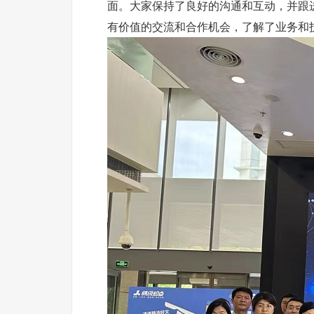
面。大家保持了良好的沟通和互动，并跟
有价值的交流和合作机会，了解了业务和