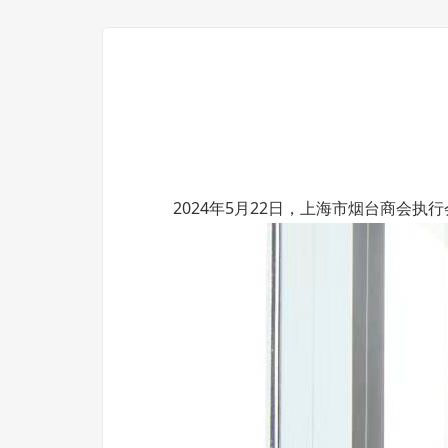
2024年5月22日，上海市烟台商会执