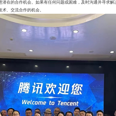
进潜在的合作机会。如果有任何问题或困难，及时沟通并寻求解
技术、交流合作的机会。