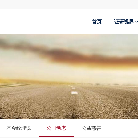
首页
证研视界
基金经理说
公司动态
公益慈善