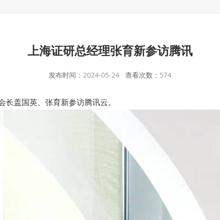
上海证研总经理张育新参访腾讯
发布时间：
2024-05-24
查看次数：
574
行会长盖国英、张育新参访腾讯云。