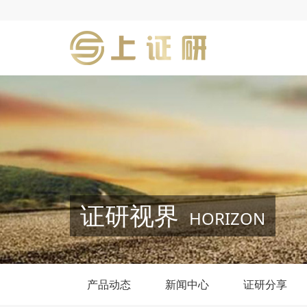
证研视界
HORIZON
产品动态
新闻中心
证研分享