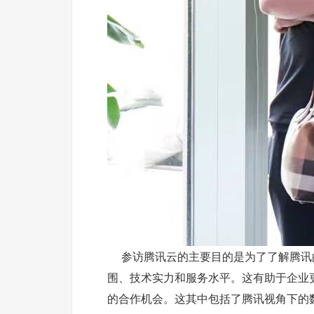
参访腾讯云的主要目的是为了了解腾讯的
围、技术实力和服务水平。这有助于企业
的合作机会。这其中包括了腾讯视角下的