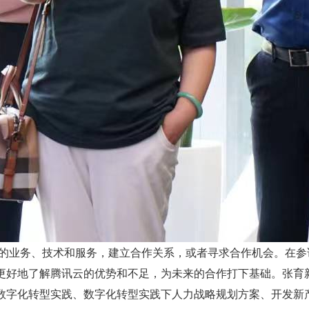
业务、技术和服务，建立合作关系，或者寻求合作机会。在参
更好地了解腾讯云的优势和不足，为未来的合作打下基础。张育
数字化转型实践、数字化转型实践下人力战略规划方案、开发新