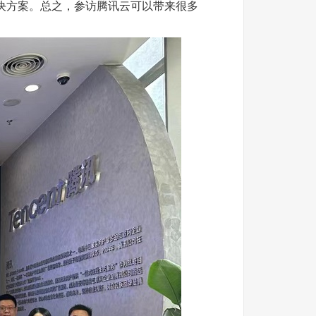
决方案。总之，参访腾讯云可以带来很多