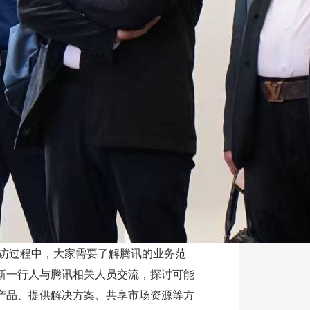
访过程中，大家需要了解腾讯的业务范
新一行人与腾讯相关人员交流，探讨可能
产品、提供解决方案、共享市场资源等方