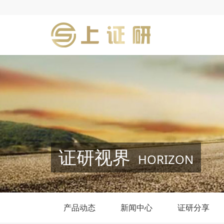
证研视界
HORIZON
产品动态
新闻中心
证研分享