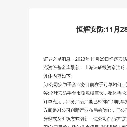
恒辉安防:11月
证券之星消息，2023年11月29日恒辉安
澎资管基金崔景新、上海证研投资章洁玲
具体内容如下:
问:公司安防手套业务目前在手订单如何，
答:全球安防手套市场规模巨大，整体需
订单充足，部分产品产能已经排产到明年第
方面是对公司创新产业布局的信心，子公司
务模式及组织方式创新，使公司产品在“