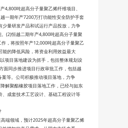
4,800吨超高分子量聚乙烯纤维项目、
恒越一期年产7200万打功能性安全防护手套
会有少量研发产品和试运行产品投放，力争
(2)恒越二期年产4,800吨超高分子量聚
，将按照年产12,000吨超高分子量聚乙
可能的降低风险，将资金利用效益最大
面以项目落地建设为抓手，包括整体规划设
一方面同步推进项目行政审批工作，包括越
备案等。公司积极推动项目落地，力争
物可降解聚酯橡胶项目落地工作，已经与如东
价、成套技术工艺设计、基础工程设计等
?
高端领域，预计2025年超高分子量聚乙烯