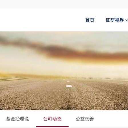
首页
证研视界
基金经理说
公司动态
公益慈善