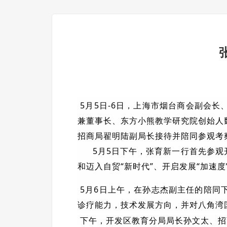
5月5日-6日，上海市烟台商会副会
兼董事长、东方小熊教学研究院创始人
招商局翟明陆副局长接待并陪同参观考
5月5日下午，张育新一行首先参观开
和迈入自贸“新时代”、开启发展“加速度
5月6日上午，在孙志杰副主任的陪同
诊疗能力，技术发展方向，并对八角湾
下午，开发区教育分局局长孙文太、招