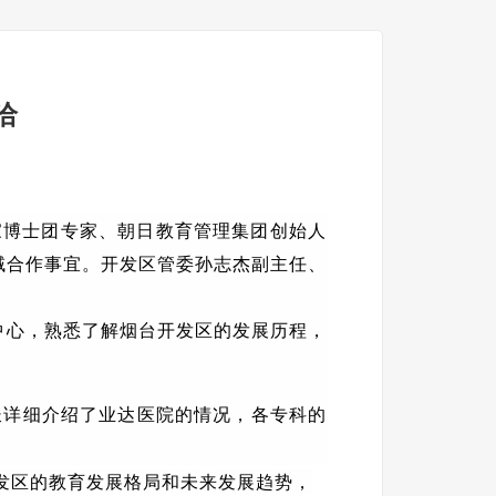
洽
家博士团专家、朝日教育管理集团创始人
域合作事宜。开发区管委孙志杰副主任、
中心，熟悉了解烟台开发区的发展历程，
长详细介绍了业达医院的情况，各专科的
发区的教育发展格局和未来发展趋势，