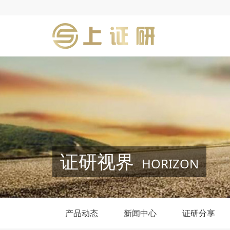
证研视界
HORIZON
产品动态
新闻中心
证研分享