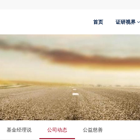
首页
证研视界
基金经理说
公司动态
公益慈善